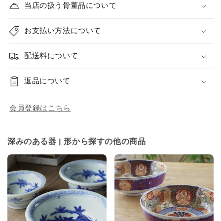
当店の扱う骨董品について
お支払い方法について
配送料について
返品について
会員登録はこちら
深みのある器 | 形から探すの他の商品