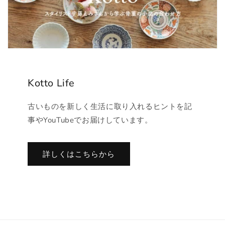
Kotto Life
古いものを新しく生活に取り入れるヒントを記
事やYouTubeでお届けしています。
詳しくはこちらから