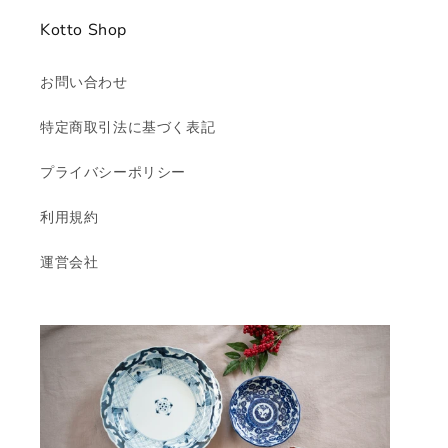
Kotto Shop
お問い合わせ
特定商取引法に基づく表記
プライバシーポリシー
利用規約
運営会社